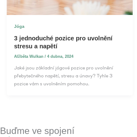
Jóga
3 jednoduché pozice pro uvolnění
stresu a napětí
Alžběta Wulkan
/
4 dubna, 2024
Jaké jsou základní jógové pozice pro uvolnění
přebytečného napětí, stresu a únavy? Tyhle 3
pozice vám s uvolněním pomohou.
Buďme ve spojení